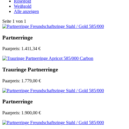
Rosegold
Weißgold
Alle anzeigen
Seite
1
von
1
Partnerringe
Paarpreis:
1.411,34 €
Trauringe Partnerringe
Paarpreis:
1.779,00 €
Partnerringe
Paarpreis:
1.900,00 €