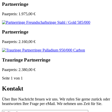
Partnerringe
Paarpreis:
1.975,00 €
Partnerringe
Paarpreis:
2.160,00 €
Trauringe Partnerringe
Paarpreis:
2.380,00 €
Seite
1
von
1
Kontakt
Über Ihre Nachricht freuen wir uns. Wir rufen Sie gerne zurück oder
beantworten Ihre Frage per eMail. Wir nehmen uns Zeit für Sie.