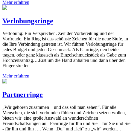
Mehr erfahren
Verlobungsringe
Verlobung: Ein Versprechen. Zeit der Vorbereitung und der
Vorfreude. Ein Ring ist das schönste Zeichen für die neue Stufe, in
die Ihre Verbindung getreten ist. Wir führen Verlobungsringe für
jedes Budget und jeden Geschmack: Als Paarringe, den beide
tragen, oder ganz klassisch als Einzelschmuckstück als Gabe zum
Hochzeitsantrag….Erst um die Hand anhalten und dann über den
Finger streifen.
Mehr erfahren
Partnerringe
„Wir gehören zusammen – und das soll man sehen“. Für alle
Menschen, die sich verbunden fühlen und Zeichen setzen wollen,
bieten wir eine große Auswahl an wunderschönen
Freundschaftsringen an. Paarringe für Ihn und Sie – für Sie und Sie
- für Ihn und Ihn …. Wenn „Du“ und „ich“ zu „wir“ werden….