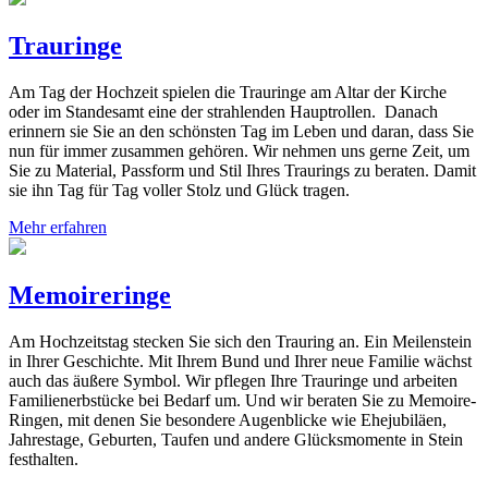
Trauringe
Am Tag der Hochzeit spielen die Trauringe am Altar der Kirche
oder im Standesamt eine der strahlenden Hauptrollen. Danach
erinnern sie Sie an den schönsten Tag im Leben und daran, dass Sie
nun für immer zusammen gehören. Wir nehmen uns gerne Zeit, um
Sie zu Material, Passform und Stil Ihres Traurings zu beraten. Damit
sie ihn Tag für Tag voller Stolz und Glück tragen.
Mehr erfahren
Memoireringe
Am Hochzeitstag stecken Sie sich den Trauring an. Ein Meilenstein
in Ihrer Geschichte. Mit Ihrem Bund und Ihrer neue Familie wächst
auch das äußere Symbol. Wir pflegen Ihre Trauringe und arbeiten
Familienerbstücke bei Bedarf um. Und wir beraten Sie zu Memoire-
Ringen, mit denen Sie besondere Augenblicke wie Ehejubiläen,
Jahrestage, Geburten, Taufen und andere Glücksmomente in Stein
festhalten.