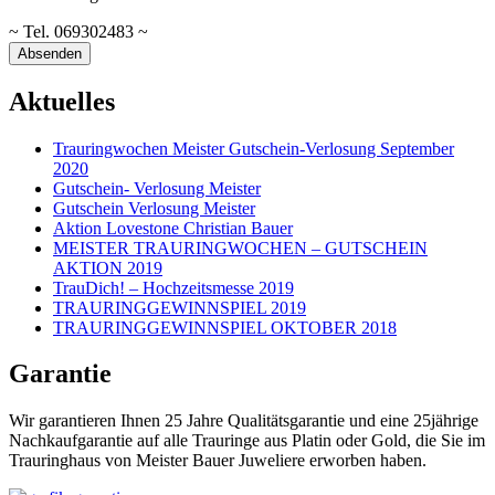
~ Tel. 069302483 ~
Aktuelles
Trauringwochen Meister Gutschein-Verlosung September
2020
Gutschein- Verlosung Meister
Gutschein Verlosung Meister
Aktion Lovestone Christian Bauer
MEISTER TRAURINGWOCHEN – GUTSCHEIN
AKTION 2019
TrauDich! – Hochzeitsmesse 2019
TRAURINGGEWINNSPIEL 2019
TRAURINGGEWINNSPIEL OKTOBER 2018
Garantie
Wir garantieren Ihnen 25 Jahre Qualitätsgarantie und eine 25jährige
Nachkaufgarantie auf alle Trauringe aus Platin oder Gold, die Sie im
Trauringhaus von Meister Bauer Juweliere erworben haben.