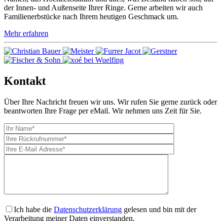
der Innen- und Außenseite Ihrer Ringe. Gerne arbeiten wir auch
Familienerbstücke nach Ihrem heutigen Geschmack um.
Mehr erfahren
Kontakt
Über Ihre Nachricht freuen wir uns. Wir rufen Sie gerne zurück oder
beantworten Ihre Frage per eMail. Wir nehmen uns Zeit für Sie.
Ich habe die
Datenschutzerklärung
gelesen und bin mit der
Verarbeitung meiner Daten einverstanden.