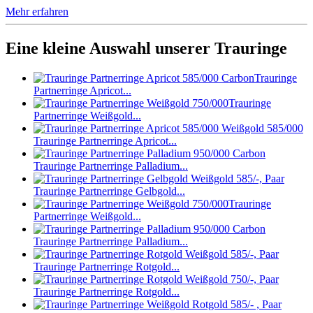
Mehr erfahren
Eine kleine Auswahl unserer Trauringe
Trauringe
Partnerringe Apricot...
Trauringe
Partnerringe Weißgold...
Trauringe Partnerringe Apricot...
Trauringe Partnerringe Palladium...
Trauringe Partnerringe Gelbgold...
Trauringe
Partnerringe Weißgold...
Trauringe Partnerringe Palladium...
Trauringe Partnerringe Rotgold...
Trauringe Partnerringe Rotgold...