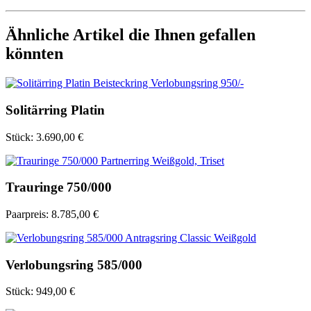
Ähnliche Artikel die Ihnen gefallen
könnten
Solitärring Platin
Stück:
3.690,00 €
Trauringe 750/000
Paarpreis:
8.785,00 €
Verlobungsring 585/000
Stück:
949,00 €