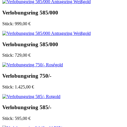
Verlobungsring 585/000
Stück:
999,00 €
Verlobungsring 585/000
Stück:
729,00 €
Verlobungsring 750/-
Stück:
1.425,00 €
Verlobungsring 585/-
Stück:
595,00 €