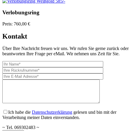
Verlobungsring
Preis:
760,00 €
Kontakt
Über Ihre Nachricht freuen wir uns. Wir rufen Sie gerne zurück oder
beantworten Ihre Frage per eMail. Wir nehmen uns Zeit für Sie.
Ich habe die
Datenschutzerklärung
gelesen und bin mit der
Verarbeitung meiner Daten einverstanden.
~ Tel. 069302483 ~