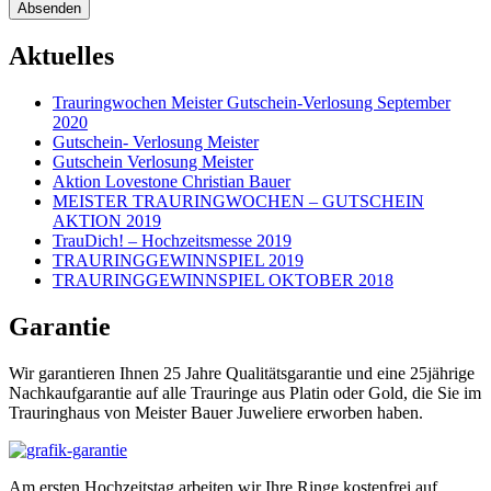
Aktuelles
Trauringwochen Meister Gutschein-Verlosung September
2020
Gutschein- Verlosung Meister
Gutschein Verlosung Meister
Aktion Lovestone Christian Bauer
MEISTER TRAURINGWOCHEN – GUTSCHEIN
AKTION 2019
TrauDich! – Hochzeitsmesse 2019
TRAURINGGEWINNSPIEL 2019
TRAURINGGEWINNSPIEL OKTOBER 2018
Garantie
Wir garantieren Ihnen 25 Jahre Qualitätsgarantie und eine 25jährige
Nachkaufgarantie auf alle Trauringe aus Platin oder Gold, die Sie im
Trauringhaus von Meister Bauer Juweliere erworben haben.
Am ersten Hochzeitstag arbeiten wir Ihre Ringe kostenfrei auf,