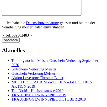
Ich habe die
Datenschutzerklärung
gelesen und bin mit der
Verarbeitung meiner Daten einverstanden.
~ Tel. 069302483 ~
Aktuelles
Trauringwochen Meister Gutschein-Verlosung September
2020
Gutschein- Verlosung Meister
Gutschein Verlosung Meister
Aktion Lovestone Christian Bauer
MEISTER TRAURINGWOCHEN – GUTSCHEIN
AKTION 2019
TrauDich! – Hochzeitsmesse 2019
TRAURINGGEWINNSPIEL 2019
TRAURINGGEWINNSPIEL OKTOBER 2018