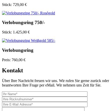
Stück:
729,00 €
Verlobungsring 750/-
Stück:
1.425,00 €
Verlobungsring
Preis:
760,00 €
Kontakt
Über Ihre Nachricht freuen wir uns. Wir rufen Sie gerne zurück oder
beantworten Ihre Frage per eMail. Wir nehmen uns Zeit für Sie.