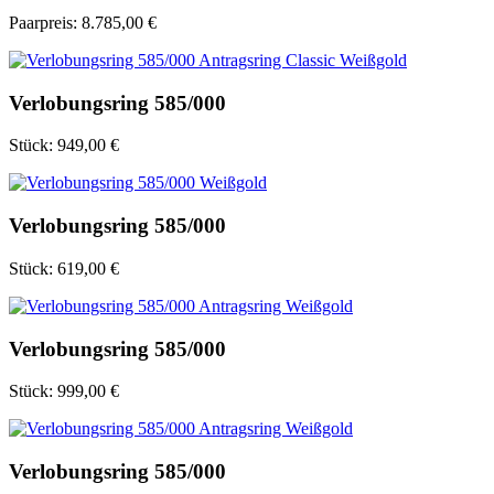
Paarpreis:
8.785,00 €
Verlobungsring 585/000
Stück:
949,00 €
Verlobungsring 585/000
Stück:
619,00 €
Verlobungsring 585/000
Stück:
999,00 €
Verlobungsring 585/000