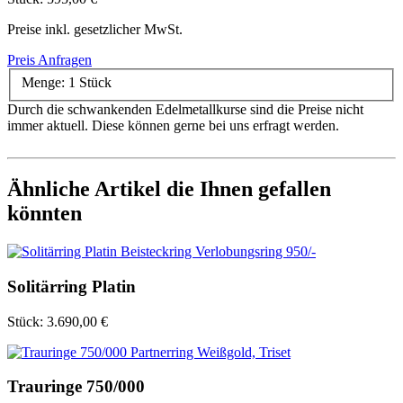
Preise inkl. gesetzlicher MwSt.
Preis Anfragen
Menge:
1 Stück
Durch die schwankenden Edelmetallkurse sind die Preise nicht
immer aktuell. Diese können gerne bei uns erfragt werden.
Ähnliche Artikel die Ihnen gefallen
könnten
Solitärring Platin
Stück:
3.690,00 €
Trauringe 750/000