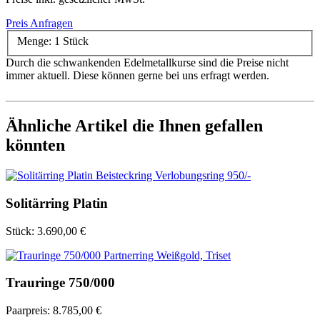
Preis Anfragen
Menge:
1 Stück
Durch die schwankenden Edelmetallkurse sind die Preise nicht
immer aktuell. Diese können gerne bei uns erfragt werden.
Ähnliche Artikel die Ihnen gefallen
könnten
Solitärring Platin
Stück:
3.690,00 €
Trauringe 750/000
Paarpreis:
8.785,00 €