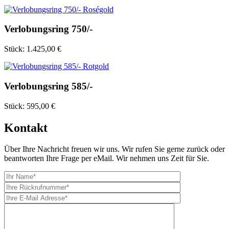
Verlobungsring 750/-
Stück:
1.425,00 €
Verlobungsring 585/-
Stück:
595,00 €
Kontakt
Über Ihre Nachricht freuen wir uns. Wir rufen Sie gerne zurück oder
beantworten Ihre Frage per eMail. Wir nehmen uns Zeit für Sie.