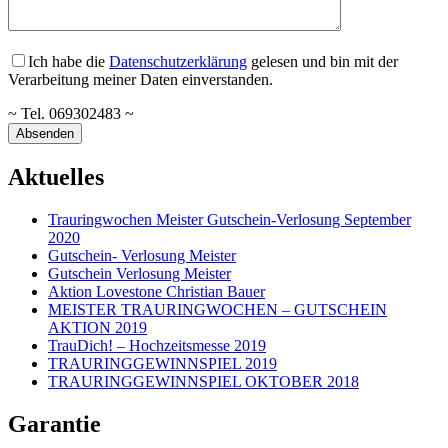
Ich habe die
Datenschutzerklärung
gelesen und bin mit der
Verarbeitung meiner Daten einverstanden.
~ Tel. 069302483 ~
Aktuelles
Trauringwochen Meister Gutschein-Verlosung September
2020
Gutschein- Verlosung Meister
Gutschein Verlosung Meister
Aktion Lovestone Christian Bauer
MEISTER TRAURINGWOCHEN – GUTSCHEIN
AKTION 2019
TrauDich! – Hochzeitsmesse 2019
TRAURINGGEWINNSPIEL 2019
TRAURINGGEWINNSPIEL OKTOBER 2018
Garantie