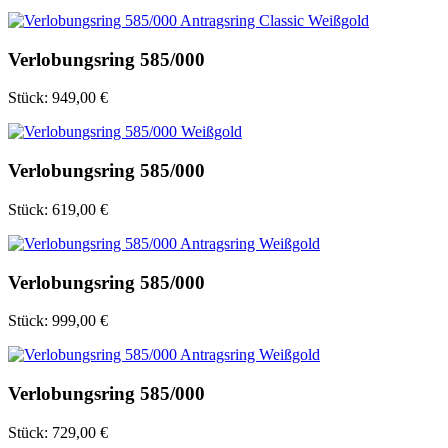
Verlobungsring 585/000
Stück:
949,00 €
Verlobungsring 585/000
Stück:
619,00 €
Verlobungsring 585/000
Stück:
999,00 €
Verlobungsring 585/000
Stück:
729,00 €