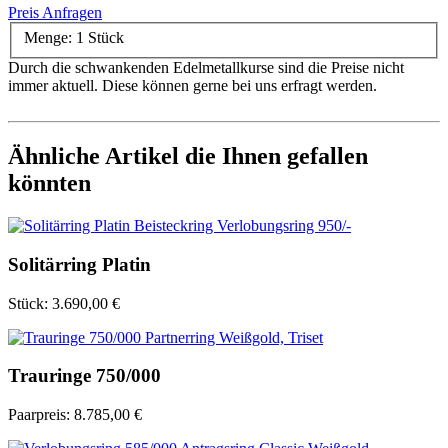
Preis Anfragen
Menge:
1 Stück
Durch die schwankenden Edelmetallkurse sind die Preise nicht
immer aktuell. Diese können gerne bei uns erfragt werden.
Ähnliche Artikel die Ihnen gefallen
könnten
Solitärring Platin
Stück:
3.690,00 €
Trauringe 750/000
Paarpreis:
8.785,00 €