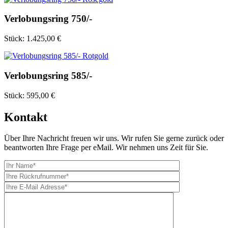
Verlobungsring 750/-
Stück:
1.425,00 €
Verlobungsring 585/-
Stück:
595,00 €
Kontakt
Über Ihre Nachricht freuen wir uns. Wir rufen Sie gerne zurück oder
beantworten Ihre Frage per eMail. Wir nehmen uns Zeit für Sie.