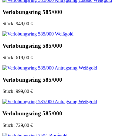
Verlobungsring 585/000
Stück:
949,00 €
Verlobungsring 585/000
Stück:
619,00 €
Verlobungsring 585/000
Stück:
999,00 €
Verlobungsring 585/000
Stück:
729,00 €