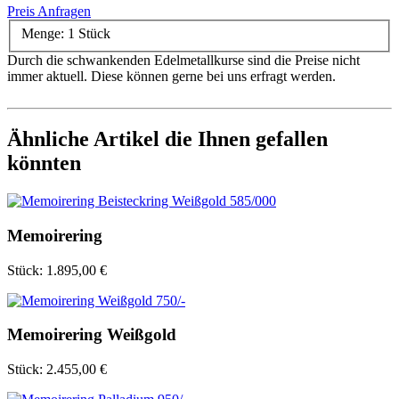
Preis Anfragen
Menge:
1 Stück
Durch die schwankenden Edelmetallkurse sind die Preise nicht
immer aktuell. Diese können gerne bei uns erfragt werden.
Ähnliche Artikel die Ihnen gefallen
könnten
Memoirering
Stück:
1.895,00 €
Memoirering Weißgold
Stück:
2.455,00 €