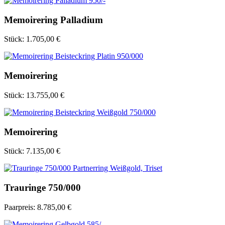
Memoirering Palladium
Stück:
1.705,00 €
Memoirering
Stück:
13.755,00 €
Memoirering
Stück:
7.135,00 €
Trauringe 750/000
Paarpreis:
8.785,00 €