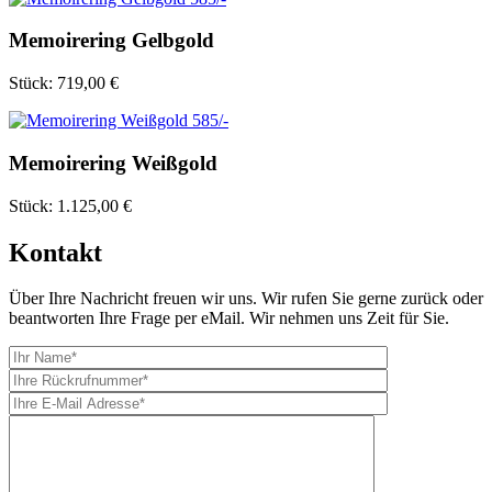
Memoirering Gelbgold
Stück:
719,00 €
Memoirering Weißgold
Stück:
1.125,00 €
Kontakt
Über Ihre Nachricht freuen wir uns. Wir rufen Sie gerne zurück oder
beantworten Ihre Frage per eMail. Wir nehmen uns Zeit für Sie.