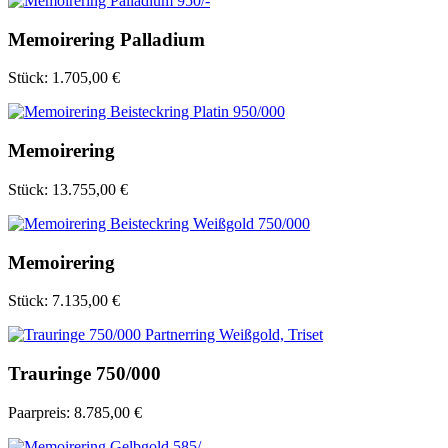
Memoirering Palladium
Stück:
1.705,00 €
Memoirering
Stück:
13.755,00 €
Memoirering
Stück:
7.135,00 €
Trauringe 750/000
Paarpreis:
8.785,00 €