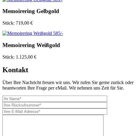
Memoirering Gelbgold
Stück:
719,00 €
Memoirering Weißgold
Stück:
1.125,00 €
Kontakt
Über Ihre Nachricht freuen wir uns. Wir rufen Sie gerne zurück oder
beantworten Ihre Frage per eMail. Wir nehmen uns Zeit für Sie.