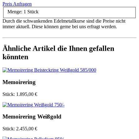
Preis Anfragen
Menge:
1 Stück
Durch die schwankenden Edelmetallkurse sind die Preise nicht
immer aktuell. Diese können gerne bei uns erfragt werden.
Ähnliche Artikel die Ihnen gefallen
könnten
Memoirering
Stück:
1.895,00 €
Memoirering Weißgold
Stück:
2.455,00 €