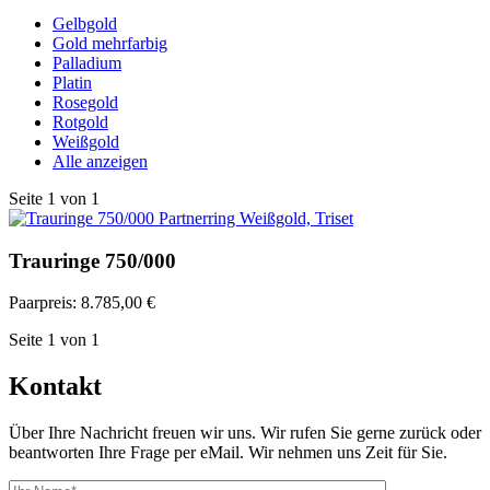
Gelbgold
Gold mehrfarbig
Palladium
Platin
Rosegold
Rotgold
Weißgold
Alle anzeigen
Seite
1
von
1
Trauringe 750/000
Paarpreis:
8.785,00 €
Seite
1
von
1
Kontakt
Über Ihre Nachricht freuen wir uns. Wir rufen Sie gerne zurück oder
beantworten Ihre Frage per eMail. Wir nehmen uns Zeit für Sie.