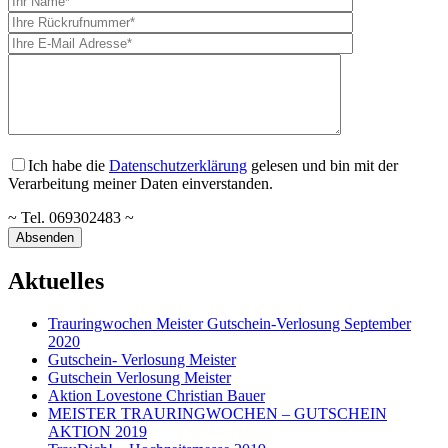
Ich habe die
Datenschutzerklärung
gelesen und bin mit der
Verarbeitung meiner Daten einverstanden.
~ Tel. 069302483 ~
Aktuelles
Trauringwochen Meister Gutschein-Verlosung September
2020
Gutschein- Verlosung Meister
Gutschein Verlosung Meister
Aktion Lovestone Christian Bauer
MEISTER TRAURINGWOCHEN – GUTSCHEIN
AKTION 2019