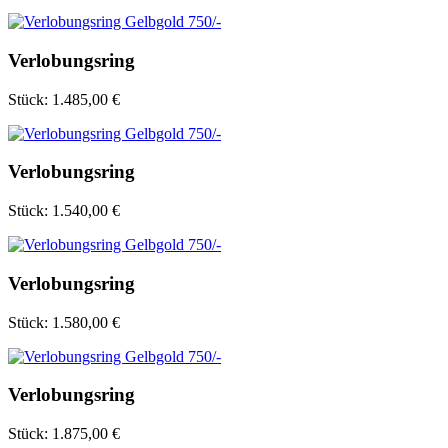
Verlobungsring
Stück:
1.485,00 €
Verlobungsring
Stück:
1.540,00 €
Verlobungsring
Stück:
1.580,00 €
Verlobungsring
Stück:
1.875,00 €