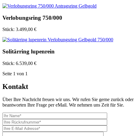
Verlobungsring 750/000
Stück:
3.499,00 €
Solitärring lupenrein
Stück:
6.539,00 €
Seite
1
von
1
Kontakt
Über Ihre Nachricht freuen wir uns. Wir rufen Sie gerne zurück oder
beantworten Ihre Frage per eMail. Wir nehmen uns Zeit für Sie.