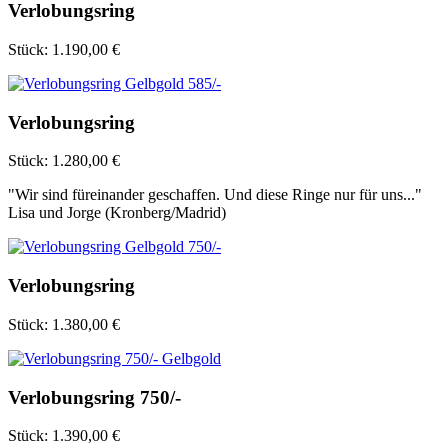
Verlobungsring
Stück:
1.190,00 €
Verlobungsring
Stück:
1.280,00 €
"
Wir sind füreinander geschaffen. Und diese Ringe nur für uns...
"
Lisa und Jorge (Kronberg/Madrid)
Verlobungsring
Stück:
1.380,00 €
Verlobungsring 750/-
Stück:
1.390,00 €