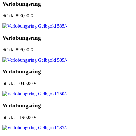
Verlobungsring
Stück:
890,00 €
Verlobungsring
Stück:
899,00 €
Verlobungsring
Stück:
1.045,00 €
Verlobungsring
Stück:
1.190,00 €