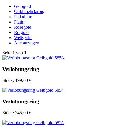
Gelbgold
Gold mehrfarbig
Palladium
Platin
Rosegold
Rotgold
Weißgold
Alle anzeigen
Seite
1
von
1
Verlobungsring
Stück:
199,00 €
Verlobungsring
Stück:
345,00 €