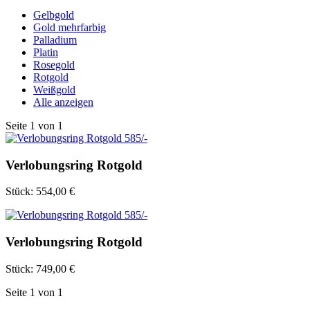
Gelbgold
Gold mehrfarbig
Palladium
Platin
Rosegold
Rotgold
Weißgold
Alle anzeigen
Seite
1
von
1
Verlobungsring Rotgold
Stück:
554,00 €
Verlobungsring Rotgold
Stück:
749,00 €
Seite
1
von
1