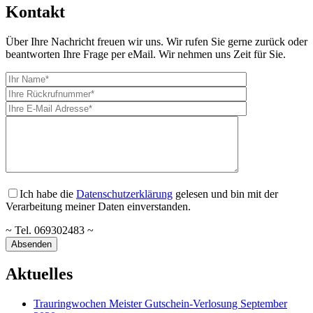
Kontakt
Über Ihre Nachricht freuen wir uns. Wir rufen Sie gerne zurück oder
beantworten Ihre Frage per eMail. Wir nehmen uns Zeit für Sie.
Ich habe die
Datenschutzerklärung
gelesen und bin mit der
Verarbeitung meiner Daten einverstanden.
~ Tel. 069302483 ~
Aktuelles
Trauringwochen Meister Gutschein-Verlosung September