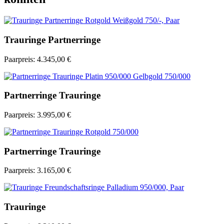
Trauringe Partnerringe
Paarpreis:
4.345,00 €
Partnerringe Trauringe
Paarpreis:
3.995,00 €
Partnerringe Trauringe
Paarpreis:
3.165,00 €
Trauringe