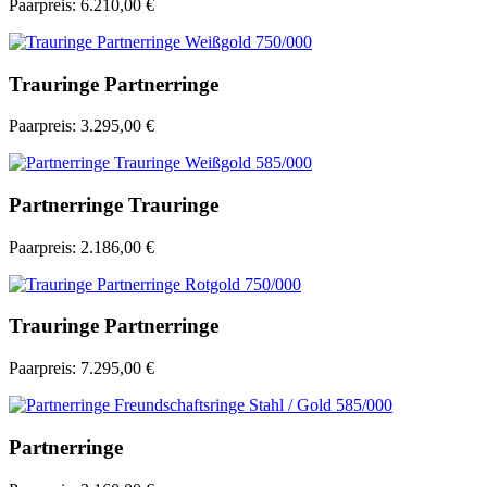
Paarpreis:
6.210,00 €
Trauringe Partnerringe
Paarpreis:
3.295,00 €
Partnerringe Trauringe
Paarpreis:
2.186,00 €
Trauringe Partnerringe
Paarpreis:
7.295,00 €
Partnerringe