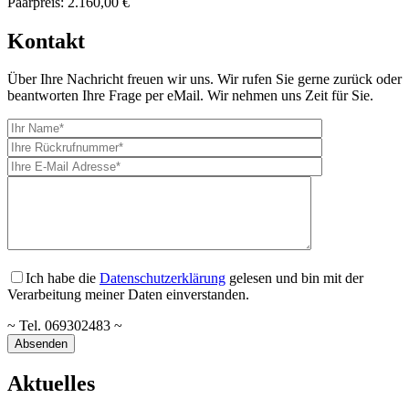
Paarpreis:
2.160,00 €
Kontakt
Über Ihre Nachricht freuen wir uns. Wir rufen Sie gerne zurück oder
beantworten Ihre Frage per eMail. Wir nehmen uns Zeit für Sie.
Ich habe die
Datenschutzerklärung
gelesen und bin mit der
Verarbeitung meiner Daten einverstanden.
~ Tel. 069302483 ~
Aktuelles