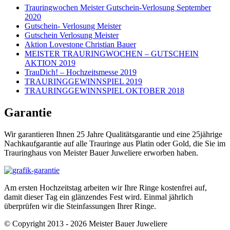
Trauringwochen Meister Gutschein-Verlosung September
2020
Gutschein- Verlosung Meister
Gutschein Verlosung Meister
Aktion Lovestone Christian Bauer
MEISTER TRAURINGWOCHEN – GUTSCHEIN
AKTION 2019
TrauDich! – Hochzeitsmesse 2019
TRAURINGGEWINNSPIEL 2019
TRAURINGGEWINNSPIEL OKTOBER 2018
Garantie
Wir garantieren Ihnen 25 Jahre Qualitätsgarantie und eine 25jährige
Nachkaufgarantie auf alle Trauringe aus Platin oder Gold, die Sie im
Trauringhaus von Meister Bauer Juweliere erworben haben.
Am ersten Hochzeitstag arbeiten wir Ihre Ringe kostenfrei auf,
damit dieser Tag ein glänzendes Fest wird. Einmal jährlich
überprüfen wir die Steinfassungen Ihrer Ringe.
© Copyright 2013 - 2026 Meister Bauer Juweliere