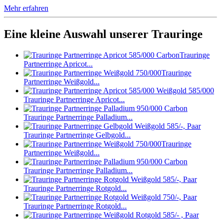
Mehr erfahren
Eine kleine Auswahl unserer Trauringe
Trauringe
Partnerringe Apricot...
Trauringe
Partnerringe Weißgold...
Trauringe Partnerringe Apricot...
Trauringe Partnerringe Palladium...
Trauringe Partnerringe Gelbgold...
Trauringe
Partnerringe Weißgold...
Trauringe Partnerringe Palladium...
Trauringe Partnerringe Rotgold...
Trauringe Partnerringe Rotgold...