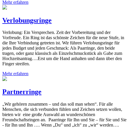
Mehr erfahren
Verlobungsringe
Verlobung: Ein Versprechen. Zeit der Vorbereitung und der
Vorfreude. Ein Ring ist das schönste Zeichen für die neue Stufe, in
die Ihre Verbindung getreten ist. Wir führen Verlobungsringe für
jedes Budget und jeden Geschmack: Als Paarringe, den beide
tragen, oder ganz klassisch als Einzelschmuckstück als Gabe zum
Hochzeitsantrag….Erst um die Hand anhalten und dann über den
Finger streifen.
Mehr erfahren
Partnerringe
„Wir gehören zusammen – und das soll man sehen“. Für alle
Menschen, die sich verbunden fühlen und Zeichen setzen wollen,
bieten wir eine große Auswahl an wunderschönen
Freundschaftsringen an. Paarringe für Ihn und Sie – für Sie und Sie
- für Ihn und Ihn …. Wenn „Du“ und „ich“ zu „wir“ werden….