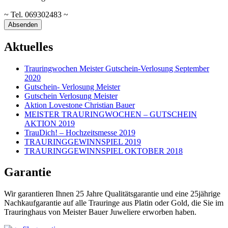
~ Tel. 069302483 ~
Aktuelles
Trauringwochen Meister Gutschein-Verlosung September
2020
Gutschein- Verlosung Meister
Gutschein Verlosung Meister
Aktion Lovestone Christian Bauer
MEISTER TRAURINGWOCHEN – GUTSCHEIN
AKTION 2019
TrauDich! – Hochzeitsmesse 2019
TRAURINGGEWINNSPIEL 2019
TRAURINGGEWINNSPIEL OKTOBER 2018
Garantie
Wir garantieren Ihnen 25 Jahre Qualitätsgarantie und eine 25jährige
Nachkaufgarantie auf alle Trauringe aus Platin oder Gold, die Sie im
Trauringhaus von Meister Bauer Juweliere erworben haben.