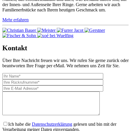
der Innen- und Außenseite Ihrer Ringe. Gerne arbeiten wir auch
Familienerbstücke nach Ihrem heutigen Geschmack um.
Mehr erfahren
Kontakt
Über Ihre Nachricht freuen wir uns. Wir rufen Sie gerne zurück oder
beantworten Ihre Frage per eMail. Wir nehmen uns Zeit für Sie.
Ich habe die
Datenschutzerklärung
gelesen und bin mit der
Verarbeitung meiner Daten einverstanden.