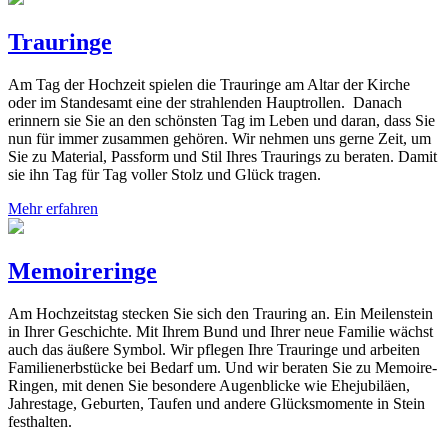
Trauringe
Am Tag der Hochzeit spielen die Trauringe am Altar der Kirche
oder im Standesamt eine der strahlenden Hauptrollen. Danach
erinnern sie Sie an den schönsten Tag im Leben und daran, dass Sie
nun für immer zusammen gehören. Wir nehmen uns gerne Zeit, um
Sie zu Material, Passform und Stil Ihres Traurings zu beraten. Damit
sie ihn Tag für Tag voller Stolz und Glück tragen.
Mehr erfahren
Memoireringe
Am Hochzeitstag stecken Sie sich den Trauring an. Ein Meilenstein
in Ihrer Geschichte. Mit Ihrem Bund und Ihrer neue Familie wächst
auch das äußere Symbol. Wir pflegen Ihre Trauringe und arbeiten
Familienerbstücke bei Bedarf um. Und wir beraten Sie zu Memoire-
Ringen, mit denen Sie besondere Augenblicke wie Ehejubiläen,
Jahrestage, Geburten, Taufen und andere Glücksmomente in Stein
festhalten.