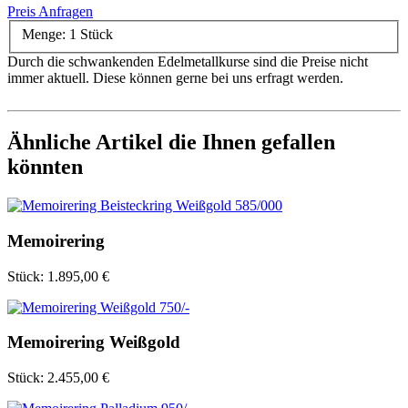
Preis Anfragen
Menge:
1 Stück
Durch die schwankenden Edelmetallkurse sind die Preise nicht
immer aktuell. Diese können gerne bei uns erfragt werden.
Ähnliche Artikel die Ihnen gefallen
könnten
Memoirering
Stück:
1.895,00 €
Memoirering Weißgold
Stück:
2.455,00 €