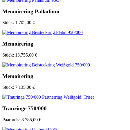
Memoirering Palladium
Stück:
1.705,00 €
Memoirering
Stück:
13.755,00 €
Memoirering
Stück:
7.135,00 €
Trauringe 750/000
Paarpreis:
8.785,00 €