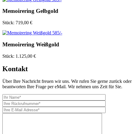
Memoirering Gelbgold
Stück:
719,00 €
Memoirering Weißgold
Stück:
1.125,00 €
Kontakt
Über Ihre Nachricht freuen wir uns. Wir rufen Sie gerne zurück oder
beantworten Ihre Frage per eMail. Wir nehmen uns Zeit für Sie.