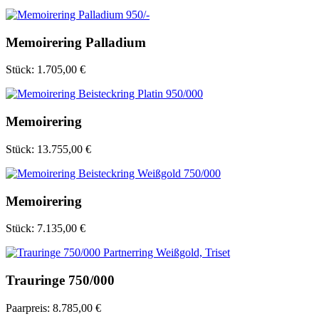
Memoirering Palladium
Stück:
1.705,00 €
Memoirering
Stück:
13.755,00 €
Memoirering
Stück:
7.135,00 €
Trauringe 750/000
Paarpreis:
8.785,00 €