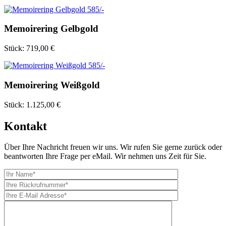
Memoirering Gelbgold
Stück:
719,00 €
Memoirering Weißgold
Stück:
1.125,00 €
Kontakt
Über Ihre Nachricht freuen wir uns. Wir rufen Sie gerne zurück oder
beantworten Ihre Frage per eMail. Wir nehmen uns Zeit für Sie.