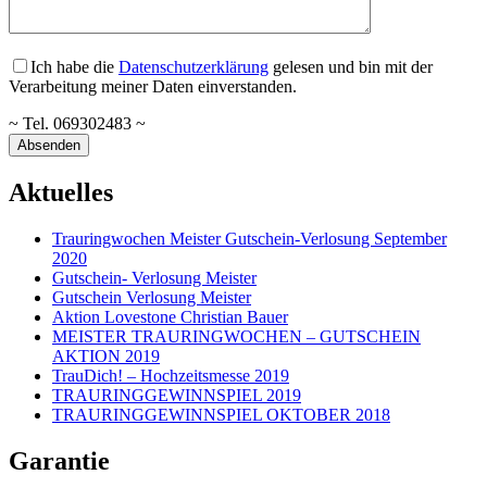
Ich habe die
Datenschutzerklärung
gelesen und bin mit der
Verarbeitung meiner Daten einverstanden.
~ Tel. 069302483 ~
Aktuelles
Trauringwochen Meister Gutschein-Verlosung September
2020
Gutschein- Verlosung Meister
Gutschein Verlosung Meister
Aktion Lovestone Christian Bauer
MEISTER TRAURINGWOCHEN – GUTSCHEIN
AKTION 2019
TrauDich! – Hochzeitsmesse 2019
TRAURINGGEWINNSPIEL 2019
TRAURINGGEWINNSPIEL OKTOBER 2018
Garantie