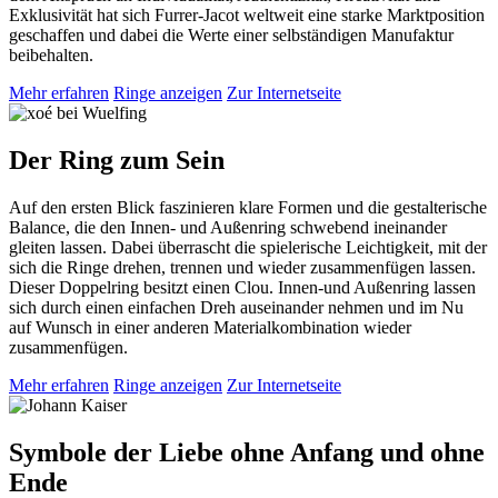
Exklusivität hat sich Furrer-Jacot weltweit eine starke Marktposition
geschaffen und dabei die Werte einer selbständigen Manufaktur
beibehalten.
Mehr erfahren
Ringe anzeigen
Zur Internetseite
Der Ring zum Sein
Auf den ersten Blick faszinieren klare Formen und die gestalterische
Balance, die den Innen- und Außenring schwebend ineinander
gleiten lassen. Dabei überrascht die spielerische Leichtigkeit, mit der
sich die Ringe drehen, trennen und wieder zusammenfügen lassen.
Dieser Doppelring besitzt einen Clou. Innen-und Außenring lassen
sich durch einen einfachen Dreh auseinander nehmen und im Nu
auf Wunsch in einer anderen Materialkombination wieder
zusammenfügen.
Mehr erfahren
Ringe anzeigen
Zur Internetseite
Symbole der Liebe ohne Anfang und ohne
Ende