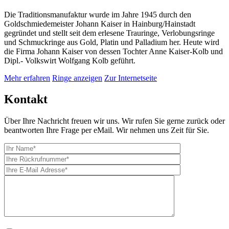
Die Traditionsmanufaktur wurde im Jahre 1945 durch den
Goldschmiedemeister Johann Kaiser in Hainburg/Hainstadt
gegründet und stellt seit dem erlesene Trauringe, Verlobungsringe
und Schmuckringe aus Gold, Platin und Palladium her. Heute wird
die Firma Johann Kaiser von dessen Tochter Anne Kaiser-Kolb und
Dipl.- Volkswirt Wolfgang Kolb geführt.
Mehr erfahren
Ringe anzeigen
Zur Internetseite
Kontakt
Über Ihre Nachricht freuen wir uns. Wir rufen Sie gerne zurück oder
beantworten Ihre Frage per eMail. Wir nehmen uns Zeit für Sie.