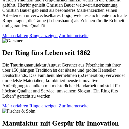
geführt. Hierfür genießt Christian Bauer weltweit Anerkennung.
Christian Bauer gab einst als besonderes Markenzeichen seinen
Arbeiten ein unverwechselbares Logo, welches auch heute noch alle
Ringe tragen, die Tanne (Lebensbaum) als Zeichen für die Echtheit
und garantierte Qualität.
Mehr erfahren
Ringe anzeigen
Zur Internetseite
Der Ring fürs Leben seit 1862
Die Trauringmanufaktur August Gerstner aus Pforzheim mit ihrer
über 150 jährigen Tradition ist der älteste und größte Hersteller
Deutschlands. Das Familienunternehmen (6.Generation) verwendet
nur edelste Materialien, kombiniert neuste innovative
Anfertigungstechniken mit meisterlicher Handarbeit und steht für
höchste Qualität und Service, um seinem Slogan „Ein Ring fürs
Leben“ gerecht zu werden.
Mehr erfahren
Ringe anzeigen
Zur Internetseite
Manufaktur mit Gespür für Innovation