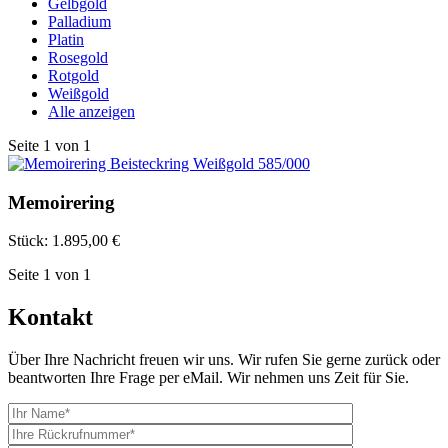
Gelbgold
Palladium
Platin
Rosegold
Rotgold
Weißgold
Alle anzeigen
Seite
1
von
1
Memoirering
Stück:
1.895,00 €
Seite
1
von
1
Kontakt
Über Ihre Nachricht freuen wir uns. Wir rufen Sie gerne zurück oder
beantworten Ihre Frage per eMail. Wir nehmen uns Zeit für Sie.