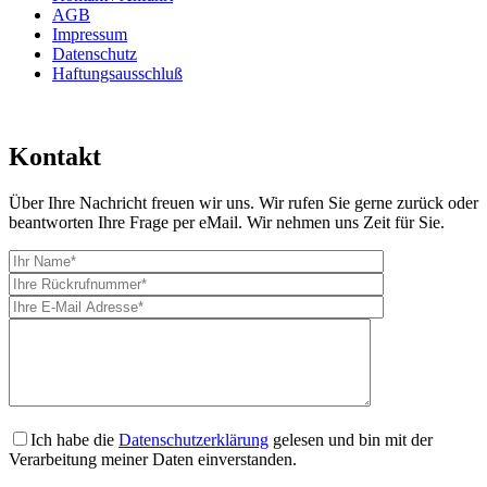
AGB
Impressum
Datenschutz
Haftungsausschluß
Kontakt
Über Ihre Nachricht freuen wir uns. Wir rufen Sie gerne zurück oder
beantworten Ihre Frage per eMail. Wir nehmen uns Zeit für Sie.
Ich habe die
Datenschutzerklärung
gelesen und bin mit der
Verarbeitung meiner Daten einverstanden.