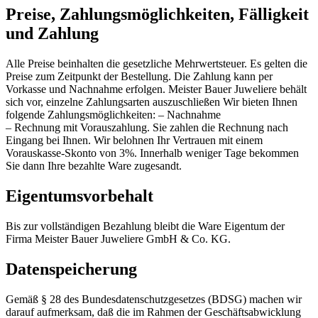
Preise, Zahlungsmöglichkeiten, Fälligkeit
und Zahlung
Alle Preise beinhalten die gesetzliche Mehrwertsteuer. Es gelten die
Preise zum Zeitpunkt der Bestellung. Die Zahlung kann per
Vorkasse und Nachnahme erfolgen. Meister Bauer Juweliere behält
sich vor, einzelne Zahlungsarten auszuschließen Wir bieten Ihnen
folgende Zahlungsmöglichkeiten: – Nachnahme
– Rechnung mit Vorauszahlung. Sie zahlen die Rechnung nach
Eingang bei Ihnen. Wir belohnen Ihr Vertrauen mit einem
Vorauskasse-Skonto von 3%. Innerhalb weniger Tage bekommen
Sie dann Ihre bezahlte Ware zugesandt.
Eigentumsvorbehalt
Bis zur vollständigen Bezahlung bleibt die Ware Eigentum der
Firma Meister Bauer Juweliere GmbH & Co. KG.
Datenspeicherung
Gemäß § 28 des Bundesdatenschutzgesetzes (BDSG) machen wir
darauf aufmerksam, daß die im Rahmen der Geschäftsabwicklung