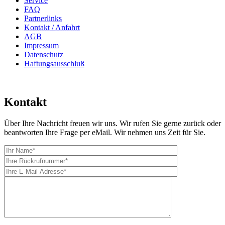
Service
FAQ
Partnerlinks
Kontakt / Anfahrt
AGB
Impressum
Datenschutz
Haftungsausschluß
Kontakt
Über Ihre Nachricht freuen wir uns. Wir rufen Sie gerne zurück oder
beantworten Ihre Frage per eMail. Wir nehmen uns Zeit für Sie.