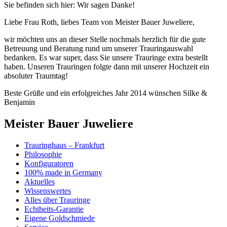
Sie befinden sich hier:
Wir sagen Danke!
Liebe Frau Roth, liebes Team von Meister Bauer Juweliere,
wir möchten uns an dieser Stelle nochmals herzlich für die gute
Betreuung und Beratung rund um unserer Trauringauswahl
bedanken. Es war super, dass Sie unsere Trauringe extra bestellt
haben. Unseren Trauringen folgte dann mit unserer Hochzeit ein
absoluter Traumtag!
Beste Grüße und ein erfolgreiches Jahr 2014 wünschen Silke &
Benjamin
Meister Bauer Juweliere
Trauringhaus – Frankfurt
Philosophie
Konfiguratoren
100% made in Germany
Aktuelles
Wissenswertes
Alles über Trauringe
Echtheits-Garantie
Eigene Goldschmiede