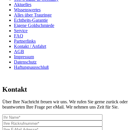
Aktuelles
Wissenswertes
Alles über Trauringe
Echtheits-Garantie
Eigene Goldschmiede
Service
FAQ
Partnerlinks
Kontakt / Anfahrt
AGB
Impressum
Datenschutz
Haftungsausschluß
Kontakt
Über Ihre Nachricht freuen wir uns. Wir rufen Sie gerne zurück oder
beantworten Ihre Frage per eMail. Wir nehmen uns Zeit für Sie.