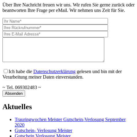
Über Ihre Nachricht freuen wir uns. Wir rufen Sie gerne zurück oder
beantworten Ihre Frage per eMail. Wir nehmen uns Zeit für Sie.
Ich habe die
Datenschutzerklärung
gelesen und bin mit der
Verarbeitung meiner Daten einverstanden.
~ Tel. 069302483 ~
Aktuelles
Trauringwochen Meister Gutschein-Verlosung September
2020
Gutschein- Verlosung Meister
Gutschein Verlosung Meister