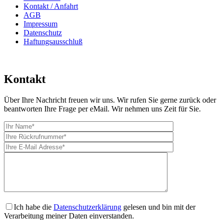
Kontakt / Anfahrt
AGB
Impressum
Datenschutz
Haftungsausschluß
Kontakt
Über Ihre Nachricht freuen wir uns. Wir rufen Sie gerne zurück oder
beantworten Ihre Frage per eMail. Wir nehmen uns Zeit für Sie.
Ich habe die
Datenschutzerklärung
gelesen und bin mit der
Verarbeitung meiner Daten einverstanden.