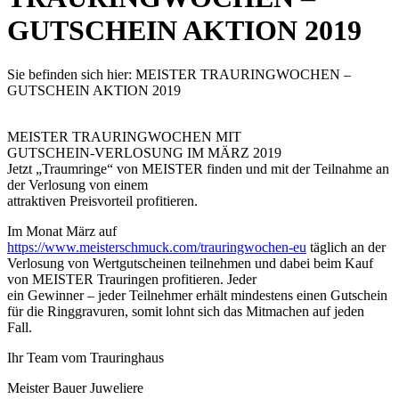
GUTSCHEIN AKTION 2019
Sie befinden sich hier:
MEISTER TRAURINGWOCHEN –
GUTSCHEIN AKTION 2019
MEISTER TRAURINGWOCHEN MIT
GUTSCHEIN-VERLOSUNG IM MÄRZ 2019
Jetzt „Traumringe“ von MEISTER finden und mit der Teilnahme an
der Verlosung von einem
attraktiven Preisvorteil profitieren.
Im Monat März auf
https://www.meisterschmuck.com/trauringwochen-eu
täglich an der
Verlosung von Wertgutscheinen teilnehmen und dabei beim Kauf
von MEISTER Trauringen profitieren. Jeder
ein Gewinner – jeder Teilnehmer erhält mindestens einen Gutschein
für die Ringgravuren, somit lohnt sich das Mitmachen auf jeden
Fall.
Ihr Team vom Trauringhaus
Meister Bauer Juweliere