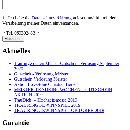
Ich habe die
Datenschutzerklärung
gelesen und bin mit der
Verarbeitung meiner Daten einverstanden.
~ Tel. 069302483 ~
Aktuelles
Trauringwochen Meister Gutschein-Verlosung September
2020
Gutschein- Verlosung Meister
Gutschein Verlosung Meister
Aktion Lovestone Christian Bauer
MEISTER TRAURINGWOCHEN – GUTSCHEIN
AKTION 2019
TrauDich! – Hochzeitsmesse 2019
TRAURINGGEWINNSPIEL 2019
TRAURINGGEWINNSPIEL OKTOBER 2018
Garantie