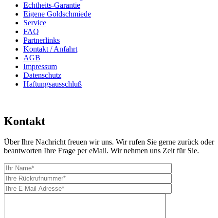
Echtheits-Garantie
Eigene Goldschmiede
Service
FAQ
Partnerlinks
Kontakt / Anfahrt
AGB
Impressum
Datenschutz
Haftungsausschluß
Kontakt
Über Ihre Nachricht freuen wir uns. Wir rufen Sie gerne zurück oder
beantworten Ihre Frage per eMail. Wir nehmen uns Zeit für Sie.