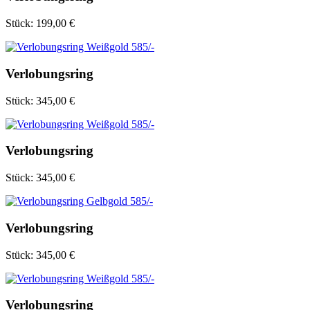
Stück:
199,00 €
Verlobungsring
Stück:
345,00 €
Verlobungsring
Stück:
345,00 €
Verlobungsring
Stück:
345,00 €
Verlobungsring