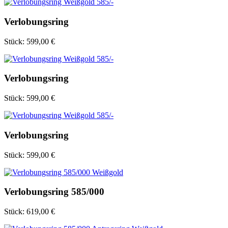
Verlobungsring
Stück:
599,00 €
Verlobungsring
Stück:
599,00 €
Verlobungsring
Stück:
599,00 €
Verlobungsring 585/000
Stück:
619,00 €