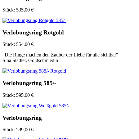
Stück:
535,00 €
Verlobungsring Rotgold
Stück:
554,00 €
"
Die Ringe machen den Zauber der Liebe für alle sichtbar
"
Sina Stadler, Goldschmiedin
Verlobungsring 585/-
Stück:
595,00 €
Verlobungsring
Stück:
599,00 €