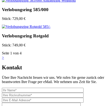
Verlobungsring 585/000
Stück:
729,00 €
Verlobungsring Rotgold
Stück:
749,00 €
Seite
1
von
4
>
Kontakt
Über Ihre Nachricht freuen wir uns. Wir rufen Sie gerne zurück oder
beantworten Ihre Frage per eMail. Wir nehmen uns Zeit für Sie.